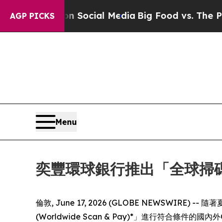
es on Social Media
Big Food vs. The People. Big F
AGP PICKS
Menu
奕豐環球銀行推出「全球掃碼
倫敦, June 17, 2026 (GLOBE NEWSWIRE) 
(Worldwide Scan & Pay)*」進行符合條件的