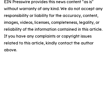
EIN Presswire provides this news content "as is"
without warranty of any kind. We do not accept any
responsibility or liability for the accuracy, content,
images, videos, licenses, completeness, legality, or
reliability of the information contained in this article.
If you have any complaints or copyright issues
related to this article, kindly contact the author
above.