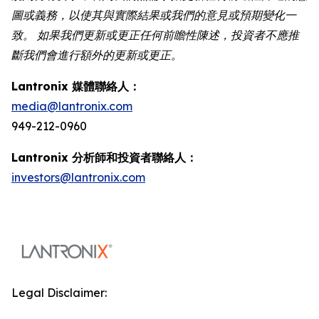
圖或義務，以使其與實際結果或我們的意見或預期變化一
致。 如果我們更新或更正任何前瞻性陳述，投資者不應推
斷我們會進行額外的更新或更正。
Lantronix 媒體聯絡人：
media@lantronix.com
949-212-0960
Lantronix 分析師和投資者聯絡人：
investors@lantronix.com
Legal Disclaimer: