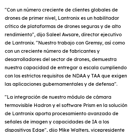
"Con un número creciente de clientes globales de
drones de primer nivel, Lantronix es un habilitador
crítico de plataformas de drones seguras y de alto
rendimiento", dijo Saleel Awsare, director ejecutivo
de Lantronix. "Nuestro trabajo con Gremsy, así como
con un creciente número de fabricantes y
desarrolladores del sector de drones, demuestra
nuestra capacidad de entregar a escala cumpliendo
con los estrictos requisitos de NDAA y TAA que exigen
las aplicaciones gubernamentales y de defensa".
"La integración de nuestro módulo de cámara
termovisible Hadron y el software Prism en la solución
de Lantronix aporta procesamiento avanzado de
señales de imagen y capacidades de IA a los
dispositivos Edge", dijo Mike Walters, vicepresidente