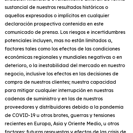
sustancial de nuestros resultados históricos o
aquellos expresados o implícitos en cualquier
declaración prospectiva contenida en este
comunicado de prensa. Los riesgos e incertidumbres
potenciales incluyen, mas no están limitados a,
factores tales como los efectos de las condiciones
económicas regionales y mundiales negativas o en
deterioro, o la inestabilidad del mercado en nuestro
negocio, inclusive los efectos en las decisiones de
compra de nuestros clientes; nuestra capacidad
para mitigar cualquier interrupción en nuestras
cadenas de suministro y en las de nuestros
proveedores y distribuidores debido a la pandemia
de COVID-19 u otros brotes, guerras y tensiones
recientes en Europa, Asia y Oriente Medio, u otros
factores; futuras respuestas y efectos de las crisis de