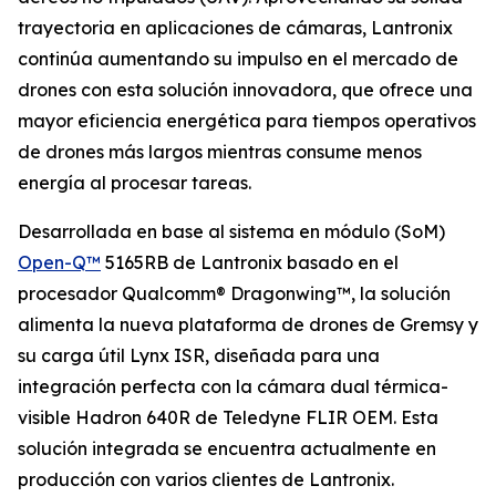
trayectoria en aplicaciones de cámaras, Lantronix
continúa aumentando su impulso en el mercado de
drones con esta solución innovadora, que ofrece una
mayor eficiencia energética para tiempos operativos
de drones más largos mientras consume menos
energía al procesar tareas.
Desarrollada en base al sistema en módulo (SoM)
Open-Q™
5165RB de Lantronix basado en el
procesador Qualcomm® Dragonwing™, la solución
alimenta la nueva plataforma de drones de Gremsy y
su carga útil Lynx ISR, diseñada para una
integración perfecta con la cámara dual térmica-
visible Hadron 640R de Teledyne FLIR OEM. Esta
solución integrada se encuentra actualmente en
producción con varios clientes de Lantronix.