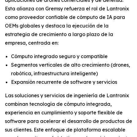
Esta alianza con Gremsy refuerza el rol de Lantronix
como proveedor confiable de cómputo de IA para
OEMs globales y destaca la ejecución de la
estrategia de crecimiento a largo plazo de la
empresa, centrada en:
Cómputo integrado seguro y compatible
Segmentos verticales de alto crecimiento (drones,
robótica, infraestructura inteligente)
Expansión recurrente de software y servicios
Las soluciones y servicios de ingeniería de Lantronix
combinan tecnología de cómputo integrada,
experiencia en cumplimiento y soporte flexible de
software para acelerar el desarrollo de productos de
sus clientes. Este enfoque de plataforma escalable