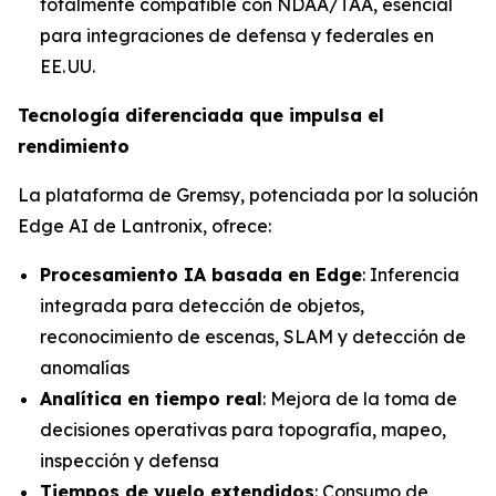
totalmente compatible con NDAA/TAA, esencial
para integraciones de defensa y federales en
EE. UU.
Tecnología diferenciada que impulsa el
rendimiento
La plataforma de Gremsy, potenciada por la solución
Edge AI de Lantronix, ofrece:
Procesamiento IA basada en Edge
: Inferencia
integrada para detección de objetos,
reconocimiento de escenas, SLAM y detección de
anomalías
Analítica en tiempo real
: Mejora de la toma de
decisiones operativas para topografía, mapeo,
inspección y defensa
Tiempos de vuelo extendidos
: Consumo de