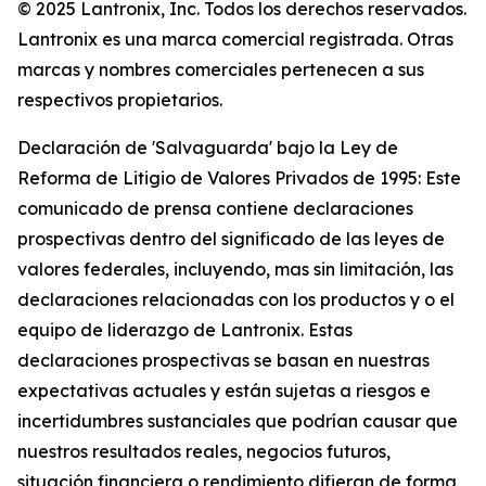
© 2025 Lantronix, Inc. Todos los derechos reservados.
Lantronix es una marca comercial registrada. Otras
marcas y nombres comerciales pertenecen a sus
respectivos propietarios.
Declaración de 'Salvaguarda' bajo la Ley de
Reforma de Litigio de Valores Privados de 1995: Este
comunicado de prensa contiene declaraciones
prospectivas dentro del significado de las leyes de
valores federales, incluyendo, mas sin limitación, las
declaraciones relacionadas con los productos y o el
equipo de liderazgo de Lantronix. Estas
declaraciones prospectivas se basan en nuestras
expectativas actuales y están sujetas a riesgos e
incertidumbres sustanciales que podrían causar que
nuestros resultados reales, negocios futuros,
situación financiera o rendimiento difieran de forma