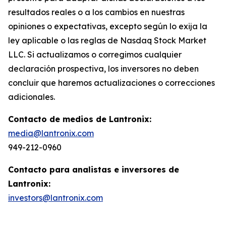
resultados reales o a los cambios en nuestras
opiniones o expectativas, excepto según lo exija la
ley aplicable o las reglas de Nasdaq Stock Market
LLC. Si actualizamos o corregimos cualquier
declaración prospectiva, los inversores no deben
concluir que haremos actualizaciones o correcciones
adicionales.
Contacto de medios de Lantronix:
media@lantronix.com
949-212-0960
Contacto para analistas e inversores de
Lantronix:
investors@lantronix.com