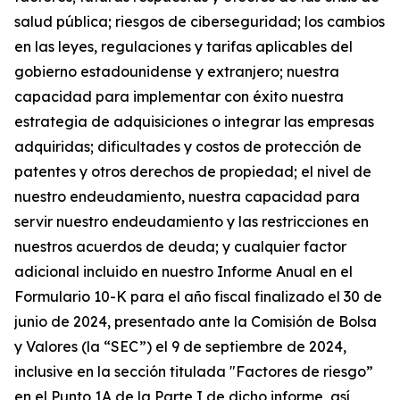
salud pública; riesgos de ciberseguridad; los cambios
en las leyes, regulaciones y tarifas aplicables del
gobierno estadounidense y extranjero; nuestra
capacidad para implementar con éxito nuestra
estrategia de adquisiciones o integrar las empresas
adquiridas; dificultades y costos de protección de
patentes y otros derechos de propiedad; el nivel de
nuestro endeudamiento, nuestra capacidad para
servir nuestro endeudamiento y las restricciones en
nuestros acuerdos de deuda; y cualquier factor
adicional incluido en nuestro Informe Anual en el
Formulario 10-K para el año fiscal finalizado el 30 de
junio de 2024, presentado ante la Comisión de Bolsa
y Valores (la “SEC”) el 9 de septiembre de 2024,
inclusive en la sección titulada "Factores de riesgo”
en el Punto 1A de la Parte I de dicho informe, así