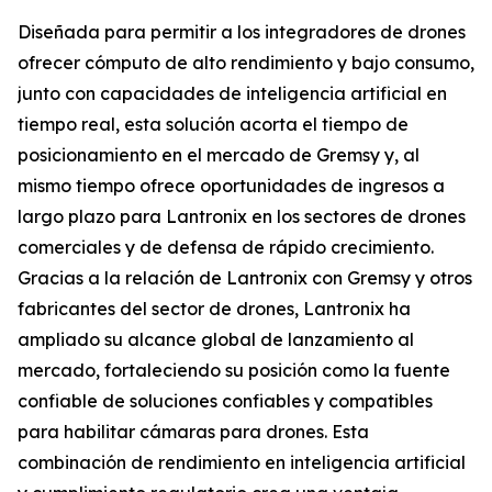
Diseñada para permitir a los integradores de drones
ofrecer cómputo de alto rendimiento y bajo consumo,
junto con capacidades de inteligencia artificial en
tiempo real, esta solución acorta el tiempo de
posicionamiento en el mercado de Gremsy y, al
mismo tiempo ofrece oportunidades de ingresos a
largo plazo para Lantronix en los sectores de drones
comerciales y de defensa de rápido crecimiento.
Gracias a la relación de Lantronix con Gremsy y otros
fabricantes del sector de drones, Lantronix ha
ampliado su alcance global de lanzamiento al
mercado, fortaleciendo su posición como la fuente
confiable de soluciones confiables y compatibles
para habilitar cámaras para drones. Esta
combinación de rendimiento en inteligencia artificial