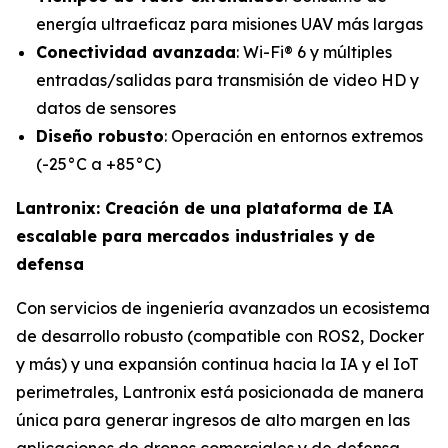
energía ultraeficaz para misiones UAV más largas
Conectividad avanzada
: Wi-Fi® 6 y múltiples
entradas/salidas para transmisión de video HD y
datos de sensores
Diseño robusto
: Operación en entornos extremos
(-25°C a +85°C)
Lantronix: Creación de una plataforma de IA
escalable para mercados industriales y de
defensa
Con servicios de ingeniería avanzados un ecosistema
de desarrollo robusto (compatible con ROS2, Docker
y más) y una expansión continua hacia la IA y el IoT
perimetrales, Lantronix está posicionada de manera
única para generar ingresos de alto margen en las
aplicaciones de drones comerciales y de defensa.