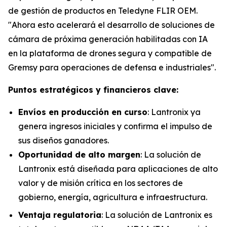
de gestión de productos en Teledyne FLIR OEM.
"Ahora esto acelerará el desarrollo de soluciones de
cámara de próxima generación habilitadas con IA
en la plataforma de drones segura y compatible de
Gremsy para operaciones de defensa e industriales".
Puntos estratégicos y financieros clave:
Envíos en producción en curso
: Lantronix ya
genera ingresos iniciales y confirma el impulso de
sus diseños ganadores.
Oportunidad de alto margen
: La solución de
Lantronix está diseñada para aplicaciones de alto
valor y de misión crítica en los sectores de
gobierno, energía, agricultura e infraestructura.
Ventaja regulatoria
: La solución de Lantronix es