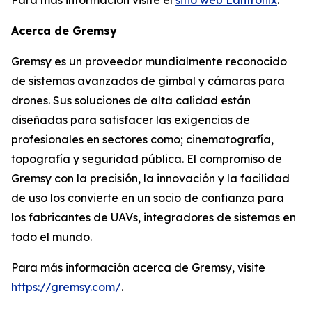
Acerca de Gremsy
Gremsy es un proveedor mundialmente reconocido
de sistemas avanzados de gimbal y cámaras para
drones. Sus soluciones de alta calidad están
diseñadas para satisfacer las exigencias de
profesionales en sectores como; cinematografía,
topografía y seguridad pública. El compromiso de
Gremsy con la precisión, la innovación y la facilidad
de uso los convierte en un socio de confianza para
los fabricantes de UAVs, integradores de sistemas en
todo el mundo.
Para más información acerca de Gremsy, visite
https://gremsy.com/
.