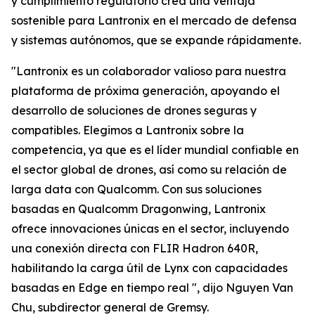
y cumplimiento regulatorio crea una ventaja
sostenible para Lantronix en el mercado de defensa
y sistemas autónomos, que se expande rápidamente.
"Lantronix es un colaborador valioso para nuestra
plataforma de próxima generación, apoyando el
desarrollo de soluciones de drones seguras y
compatibles. Elegimos a Lantronix sobre la
competencia, ya que es el líder mundial confiable en
el sector global de drones, así como su relación de
larga data con Qualcomm. Con sus soluciones
basadas en Qualcomm Dragonwing, Lantronix
ofrece innovaciones únicas en el sector, incluyendo
una conexión directa con FLIR Hadron 640R,
habilitando la carga útil de Lynx con capacidades
basadas en Edge en tiempo real ", dijo Nguyen Van
Chu, subdirector general de Gremsy.