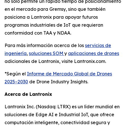
no solo permite un rápido tiempo de posicionamiento
en el mercado para Gremsy, sino que también
posiciona a Lantronix para apoyar futuros
programas industriales de IoT que requieran
conformidad con TAA y NDAA.
Para más información acerca de los
servicios de
ingeniería
,
soluciones SOM
y
aplicaciones de drones
adicionales de Lantronix, visite Lantronix.com.
*Según el
Informe de Mercado Global de Drones
2025–2030
de Drone Industry Insights.
Acerca de Lantronix
Lantronix Inc. (Nasdaq: LTRX) es un líder mundial en
soluciones de Edge AI e Industrial IoT, que ofrece
computación inteligente, conectividad segura y