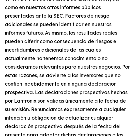
como en nuestros otros informes públicos
presentados ante la SEC. Factores de riesgo
adicionales se pueden identificar en nuestros
informes futuros. Asimismo, los resultados reales
pueden diferir como consecuencia de riesgos e
incertidumbres adicionales de las cuales
actualmente no tenemos conocimiento o no
consideramos relevantes para nuestros negocios. Por
estas razones, se advierte a los inversores que no
confíen indebidamente en ninguna declaración
prospectiva. Las declaraciones prospectivas hechas
por Lantronix son válidas únicamente a la fecha de
su emisión. Renunciamos expresamente a cualquier
intención u obligación de actualizar cualquier
declaración prospectiva después de la fecha del
presente para adaptar dichas declaraciones a los