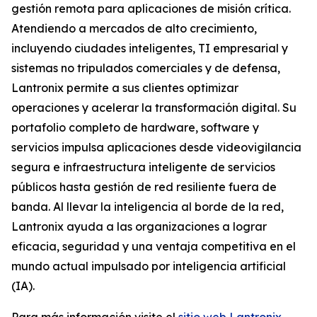
gestión remota para aplicaciones de misión crítica.
Atendiendo a mercados de alto crecimiento,
incluyendo ciudades inteligentes, TI empresarial y
sistemas no tripulados comerciales y de defensa,
Lantronix permite a sus clientes optimizar
operaciones y acelerar la transformación digital. Su
portafolio completo de hardware, software y
servicios impulsa aplicaciones desde videovigilancia
segura e infraestructura inteligente de servicios
públicos hasta gestión de red resiliente fuera de
banda. Al llevar la inteligencia al borde de la red,
Lantronix ayuda a las organizaciones a lograr
eficacia, seguridad y una ventaja competitiva en el
mundo actual impulsado por inteligencia artificial
(IA).
Para más información visite el
sitio web Lantronix
.