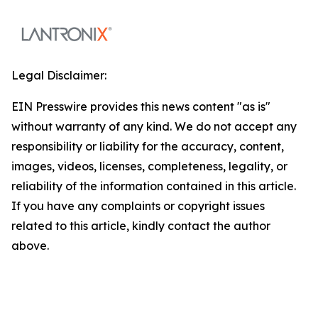
Legal Disclaimer:
EIN Presswire provides this news content "as is"
without warranty of any kind. We do not accept any
responsibility or liability for the accuracy, content,
images, videos, licenses, completeness, legality, or
reliability of the information contained in this article.
If you have any complaints or copyright issues
related to this article, kindly contact the author
above.