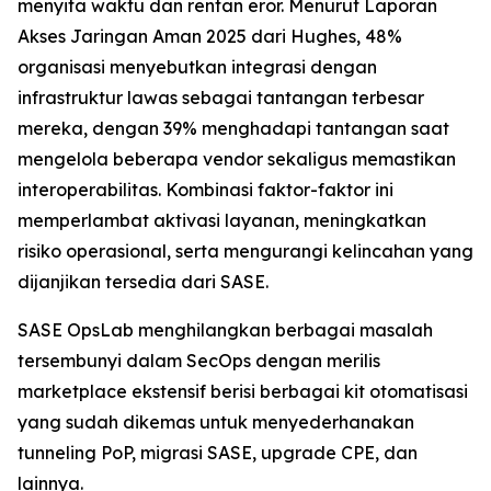
menyita waktu dan rentan eror. Menurut
Laporan
Akses Jaringan Aman 2025
dari Hughes, 48%
organisasi menyebutkan integrasi dengan
infrastruktur lawas sebagai tantangan terbesar
mereka, dengan 39% menghadapi tantangan saat
mengelola beberapa vendor sekaligus memastikan
interoperabilitas. Kombinasi faktor-faktor ini
memperlambat aktivasi layanan, meningkatkan
risiko operasional, serta mengurangi kelincahan yang
dijanjikan tersedia dari SASE.
SASE OpsLab menghilangkan berbagai masalah
tersembunyi dalam SecOps dengan merilis
marketplace ekstensif berisi berbagai kit otomatisasi
yang sudah dikemas untuk menyederhanakan
tunneling PoP, migrasi SASE, upgrade CPE, dan
lainnya.