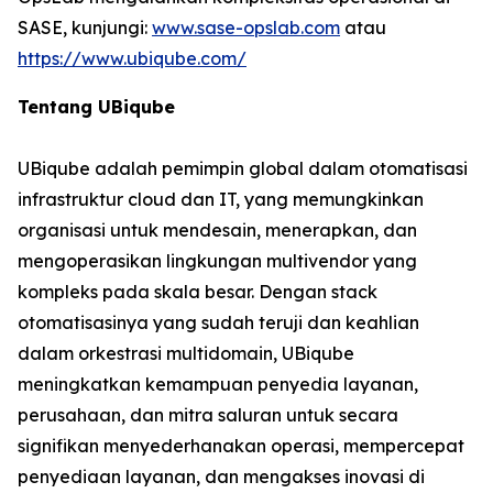
SASE, kunjungi:
www.sase-opslab.com
atau
https://www.ubiqube.com/
Tentang UBiqube
UBiqube adalah pemimpin global dalam otomatisasi
infrastruktur cloud dan IT, yang memungkinkan
organisasi untuk mendesain, menerapkan, dan
mengoperasikan lingkungan multivendor yang
kompleks pada skala besar. Dengan stack
otomatisasinya yang sudah teruji dan keahlian
dalam orkestrasi multidomain, UBiqube
meningkatkan kemampuan penyedia layanan,
perusahaan, dan mitra saluran untuk secara
signifikan menyederhanakan operasi, mempercepat
penyediaan layanan, dan mengakses inovasi di