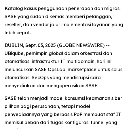
Katalog kasus penggunaan penerapan dan migrasi
SASE yang sudah dikemas memberi pelanggan,
reseller, dan vendor jalur implementasi layanan yang
lebih cepat.
DUBLIN, Sept. 03, 2025 (GLOBE NEWSWIRE) --
UBiqube, pemimpin global dalam orkestrasi dan
otomatisasi infrastruktur IT multidomain, hari ini
meluncurkan SASE OpsLab, marketplace untuk solusi
otomatisasi SecOps yang mendisrupsi cara
menyediakan dan mengoperasikan SASE.
SASE telah menjadi model konsumsi keamanan siber
pilihan bagi perusahaan, tetapi model
penyediaannya yang berbasis PoP membuat staf IT
memikul beban dari tugas konfigurasi tunnel yang