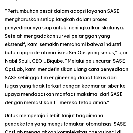
“Pertumbuhan pesat dalam adopsi layanan SASE
mengharuskan setiap langkah dalam proses
penyediaannya siap untuk meningkatkan skalanya.
Setelah mengadakan survei pelanggan yang
ekstensif, kami semakin memahami bahwa industri
butuh upgrade otomatisasi SecOps yang serius,” ujar
Nabil Souli, CEO UBiqube. “Melalui peluncuran SASE
OpsLab, kami mendefinisikan ulang cara penyediaan
SASE sehingga tim engineering dapat fokus dari
tugas yang tidak terkait dengan keamanan siber ke
upaya mendapatkan manfaat maksimal dari SASE
dengan memastikan IT mereka tetap aman.”
Untuk mempelajari lebih lanjut bagaimana
pendekatan yang mengutamakan otomatisasi SASE
OpsLab mengalahkan kompleksitas operasional di