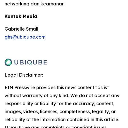
networking dan keamanan.
Kontak Media
Gabrielle Small
ghs@ubiqube.com
Legal Disclaimer:
EIN Presswire provides this news content "as is"
without warranty of any kind. We do not accept any
responsibility or liability for the accuracy, content,
images, videos, licenses, completeness, legality, or
reliability of the information contained in this article.
If you have any complaints or copyright issues