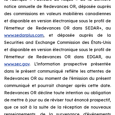
notice annuelle de Redevances OR, déposée auprès
des commissions en valeurs mobilières canadiennes
et disponible en version électronique sous le profil de
l’émetteur de Redevances OR dans SEDAR+, au
www.sedarplus.com
, et déposée auprès de la
Securities and Exchange Commission des États-Unis
et disponible en version électronique sous le profil de
l’émetteur de Redevances OR dans EDGAR, au
www.sec.gov
. L’information prospective présentée
dans le présent communiqué reflète les attentes de
Redevances OR au moment de l’émission du présent
communiqué et pourrait changer après cette date.
Redevances OR décline toute intention ou obligation
de mettre à jour ou de réviser tout énoncé prospectif,
que ce soit à la suite de la réception de nouveaux
renseignements, de la survenance d’événements