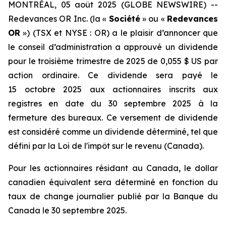
MONTRÉAL, 05 août 2025 (GLOBE NEWSWIRE) --
Redevances OR Inc. (la «
Société
» ou «
Redevances
OR
») (TSX et NYSE : OR) a le plaisir d’annoncer que
le conseil d’administration a approuvé un dividende
pour le troisième trimestre de 2025 de 0,055 $ US par
action ordinaire. Ce dividende sera payé le
15 octobre 2025 aux actionnaires inscrits aux
registres en date du 30 septembre 2025 à la
fermeture des bureaux. Ce versement de dividende
est considéré comme un dividende déterminé, tel que
défini par la Loi de l'impôt sur le revenu (Canada).
Pour les actionnaires résidant au Canada, le dollar
canadien équivalent sera déterminé en fonction du
taux de change journalier publié par la Banque du
Canada le 30 septembre 2025.