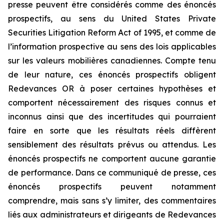
presse peuvent être considérés comme des énoncés
prospectifs, au sens du United States Private
Securities Litigation Reform Act of 1995, et comme de
l’information prospective au sens des lois applicables
sur les valeurs mobilières canadiennes. Compte tenu
de leur nature, ces énoncés prospectifs obligent
Redevances OR à poser certaines hypothèses et
comportent nécessairement des risques connus et
inconnus ainsi que des incertitudes qui pourraient
faire en sorte que les résultats réels diffèrent
sensiblement des résultats prévus ou attendus. Les
énoncés prospectifs ne comportent aucune garantie
de performance. Dans ce communiqué de presse, ces
énoncés prospectifs peuvent notamment
comprendre, mais sans s’y limiter, des commentaires
liés aux administrateurs et dirigeants de Redevances