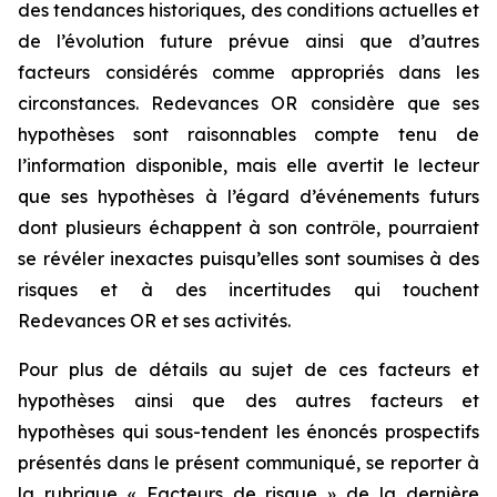
des tendances historiques, des conditions actuelles et
de l’évolution future prévue ainsi que d’autres
facteurs considérés comme appropriés dans les
circonstances. Redevances OR considère que ses
hypothèses sont raisonnables compte tenu de
l’information disponible, mais elle avertit le lecteur
que ses hypothèses à l’égard d’événements futurs
dont plusieurs échappent à son contrôle, pourraient
se révéler inexactes puisqu’elles sont soumises à des
risques et à des incertitudes qui touchent
Redevances OR et ses activités.
Pour plus de détails au sujet de ces facteurs et
hypothèses ainsi que des autres facteurs et
hypothèses qui sous-tendent les énoncés prospectifs
présentés dans le présent communiqué, se reporter à
la rubrique « Facteurs de risque » de la dernière