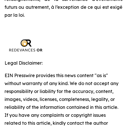
futurs ou autrement, à l’exception de ce qui est exigé
par la loi.
Legal Disclaimer:
EIN Presswire provides this news content "as is"
without warranty of any kind. We do not accept any
responsibility or liability for the accuracy, content,
images, videos, licenses, completeness, legality, or
reliability of the information contained in this article.
If you have any complaints or copyright issues
related to this article, kindly contact the author