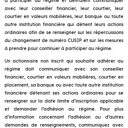
à participer au régime et devraient communiquer
avec leur conseiller financier, leur courtier, leur
courtier en valeurs mobilières, leur banque ou toute
autre institution financière qui détient leurs actions
ordinaires afin de se renseigner sur les répercussions
du changement de numéro CUSIP et sur les mesures
à prendre pour continuer à participer au régime.
Un actionnaire non inscrit qui souhaite adhérer au
régime doit communiquer avec son conseiller
financier, courtier en valeurs mobilières, courtier en
placement, sa banque ou avec toute autre institution
financière détenant ses actions ordinaires pour se
renseigner sur la date limite d’inscription applicable
et demander l’adhésion au régime. Pour plus
d’information concernant l’adhésion ou d’autres
demandes de renseignements, communiquez avec