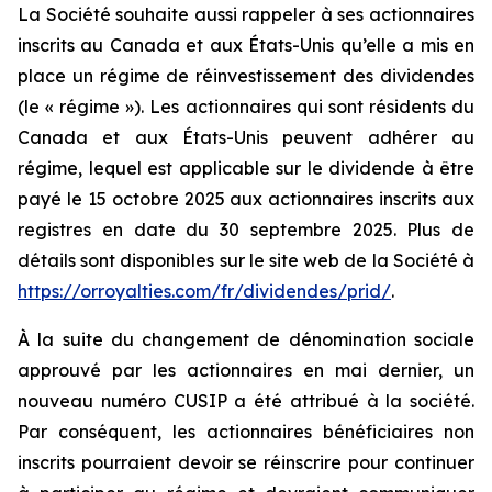
La Société souhaite aussi rappeler à ses actionnaires
inscrits au Canada et aux États-Unis qu’elle a mis en
place un régime de réinvestissement des dividendes
(le « régime »). Les actionnaires qui sont résidents du
Canada et aux États-Unis peuvent adhérer au
régime, lequel est applicable sur le dividende à être
payé le 15 octobre 2025 aux actionnaires inscrits aux
registres en date du 30 septembre 2025. Plus de
détails sont disponibles sur le site web de la Société à
https://orroyalties.com/fr/dividendes/prid/
.
À la suite du changement de dénomination sociale
approuvé par les actionnaires en mai dernier, un
nouveau numéro CUSIP a été attribué à la société.
Par conséquent, les actionnaires bénéficiaires non
inscrits pourraient devoir se réinscrire pour continuer