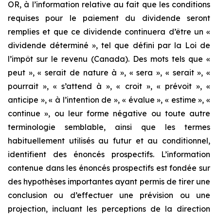
OR, à l’information relative au fait que les conditions
requises pour le paiement du dividende seront
remplies et que ce dividende continuera d’être un «
dividende déterminé », tel que défini par la Loi de
l’impôt sur le revenu (Canada). Des mots tels que «
peut », « serait de nature à », « sera », « serait », «
pourrait », « s’attend à », « croit », « prévoit », «
anticipe », « à l’intention de », « évalue », « estime », «
continue », ou leur forme négative ou toute autre
terminologie semblable, ainsi que les termes
habituellement utilisés au futur et au conditionnel,
identifient des énoncés prospectifs. L’information
contenue dans les énoncés prospectifs est fondée sur
des hypothèses importantes ayant permis de tirer une
conclusion ou d’effectuer une prévision ou une
projection, incluant les perceptions de la direction