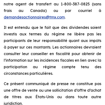
notre agent de transfert au 1-800-387-0825 (sans
frais au Canada) ou par courriel à
demandesactionnaires@tmx.com
.
Il est entendu que le fait que des dividendes soient
investis aux termes du régime ne libère pas les
participants de leur responsabilité quant aux impôts
à payer sur ces montants. Les actionnaires devraient
consulter leur conseiller en fiscalité pour obtenir de
l’information sur les incidences fiscales en lien avec la
participation au régime compte tenu des
circonstances particulières.
Ce présent communiqué de presse ne constitue pas
une offre de vente ou une sollicitation d’offre d’achat
de titres aux États-Unis ou dans toute autre
juridiction.