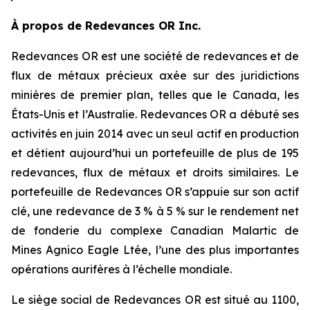
À propos de Redevances OR Inc.
Redevances OR est une société de redevances et de
flux de métaux précieux axée sur des juridictions
minières de premier plan, telles que le Canada, les
États-Unis et l’Australie. Redevances OR a débuté ses
activités en juin 2014 avec un seul actif en production
et détient aujourd’hui un portefeuille de plus de 195
redevances, flux de métaux et droits similaires. Le
portefeuille de Redevances OR s’appuie sur son actif
clé, une redevance de 3 % à 5 % sur le rendement net
de fonderie du complexe Canadian Malartic de
Mines Agnico Eagle Ltée, l’une des plus importantes
opérations aurifères à l’échelle mondiale.
Le siège social de Redevances OR est situé au 1100,